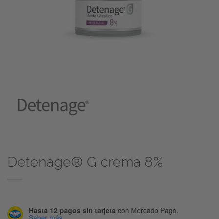
Detenage® G crema 8%
Hasta 12 pagos sin tarjeta
con Mercado Pago.
Saber más