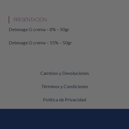
PRESENTACIÓN
Detenage G crema – 8%
– 50gr
Detenage G crema – 15%
– 50gr
Cambios y Devoluciones
Términos y Condiciones
Política de Privacidad