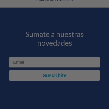
Sumate a nuestras
novedades
Email
Suscribite