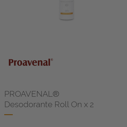
PROAVENAL®
Desodorante Roll On x 2