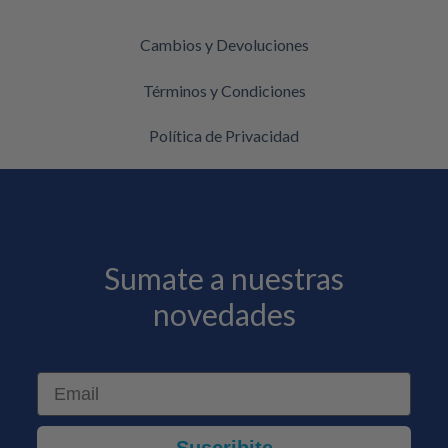
Cambios y Devoluciones
Términos y Condiciones
Política de Privacidad
Sumate a nuestras
novedades
Email