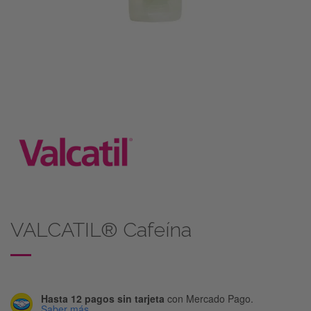
VALCATIL® Cafeína
Hasta 12 pagos sin tarjeta
con Mercado Pago.
Saber más