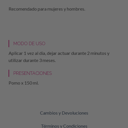
Recomendado para mujeres y hombres.
MODO DE USO
Aplicar 1 vez al día, dejar actuar durante 2 minutos y
utilizar durante 3 meses.
PRESENTACIONES
Pomo x 150 ml.
Cambios y Devoluciones
Términos y Condiciones