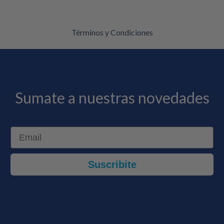
Términos y Condiciones
Sumate a nuestras novedades
Email
Suscribite