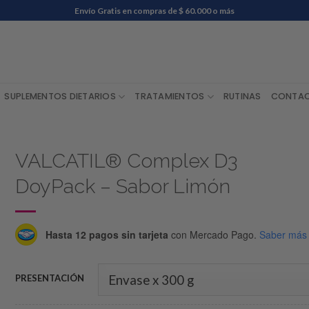
Envío Gratis en compras de $ 60.000 o más
SUPLEMENTOS DIETARIOS
TRATAMIENTOS
RUTINAS
CONTA
VALCATIL® Complex D3
DoyPack – Sabor Limón
Hasta 12 pagos sin tarjeta
con Mercado Pago.
Saber más
PRESENTACIÓN