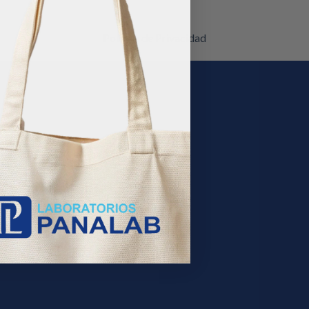
Política de Privacidad